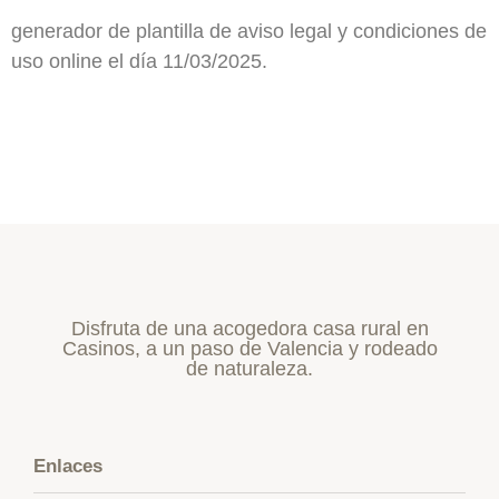
generador de plantilla de aviso legal y condiciones de
uso online el día 11/03/2025.
Disfruta de una acogedora casa rural en
Casinos, a un paso de Valencia y rodeado
de naturaleza.
Enlaces