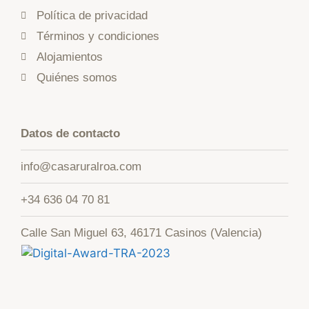
Política de privacidad
Términos y condiciones
Alojamientos
Quiénes somos
Datos de contacto
info@casaruralroa.com
+34 636 04 70 81
Calle San Miguel 63, 46171 Casinos (Valencia)