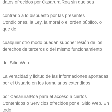
datos ofrecidos por CasaruralRoa sin que sea
contrario a lo dispuesto por las presentes
Condiciones, la Ley, la moral o el orden público, o
que de
cualquier otro modo puedan suponer lesión de los
derechos de terceros o del mismo funcionamiento
del Sitio Web.
La veracidad y licitud de las informaciones aportadas
por el Usuario en los formularios extendidos
por CasaruralRoa para el acceso a ciertos
Contenidos o Servicios ofrecidos por el Sitio Web. En
todo