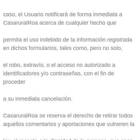
caso, el Usuario notificará de forma inmediata a
CasaruralRoa acerca de cualquier hecho que
permita el uso indebido de la información registrada
en dichos formularios, tales como, pero no solo,
el robo, extravío, o el acceso no autorizado a
identificadores y/o contraseñas, con el fin de
proceder
a su inmediata cancelación.
CasaruralRoa se reserva el derecho de retirar todos
aquellos comentarios y aportaciones que vulneren la