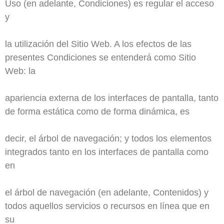
Uso (en adelante, Condiciones) es regular el acceso
y
la utilización del Sitio Web. A los efectos de las
presentes Condiciones se entenderá como Sitio
Web: la
apariencia externa de los interfaces de pantalla, tanto
de forma estática como de forma dinámica, es
decir, el árbol de navegación; y todos los elementos
integrados tanto en los interfaces de pantalla como
en
el árbol de navegación (en adelante, Contenidos) y
todos aquellos servicios o recursos en línea que en
su