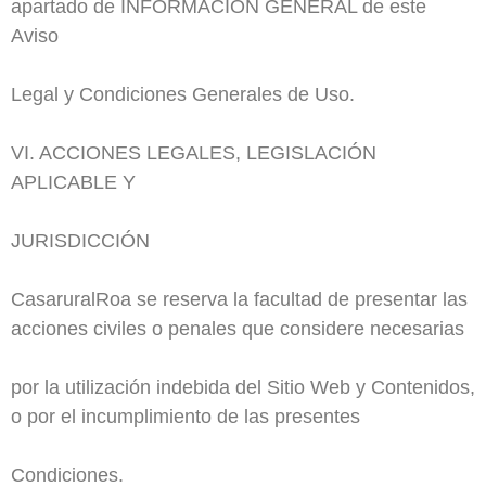
apartado de INFORMACIÓN GENERAL de este
Aviso
Legal y Condiciones Generales de Uso.
VI. ACCIONES LEGALES, LEGISLACIÓN
APLICABLE Y
JURISDICCIÓN
CasaruralRoa se reserva la facultad de presentar las
acciones civiles o penales que considere necesarias
por la utilización indebida del Sitio Web y Contenidos,
o por el incumplimiento de las presentes
Condiciones.