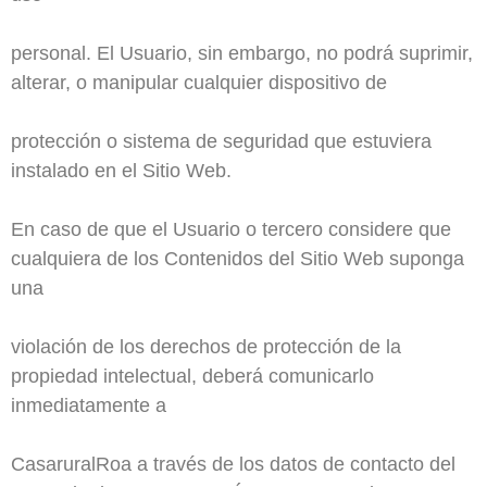
personal. El Usuario, sin embargo, no podrá suprimir,
alterar, o manipular cualquier dispositivo de
protección o sistema de seguridad que estuviera
instalado en el Sitio Web.
En caso de que el Usuario o tercero considere que
cualquiera de los Contenidos del Sitio Web suponga
una
violación de los derechos de protección de la
propiedad intelectual, deberá comunicarlo
inmediatamente a
CasaruralRoa a través de los datos de contacto del