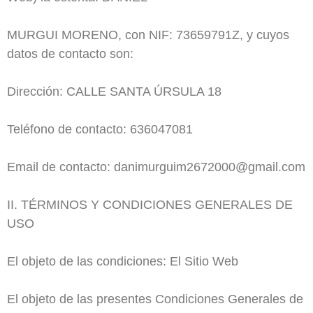
MURGUI MORENO, con NIF: 73659791Z, y cuyos
datos de contacto son:
Dirección: CALLE SANTA ÚRSULA 18
Teléfono de contacto: 636047081
Email de contacto: danimurguim2672000@gmail.com
II. TÉRMINOS Y CONDICIONES GENERALES DE
USO
El objeto de las condiciones: El Sitio Web
El objeto de las presentes Condiciones Generales de