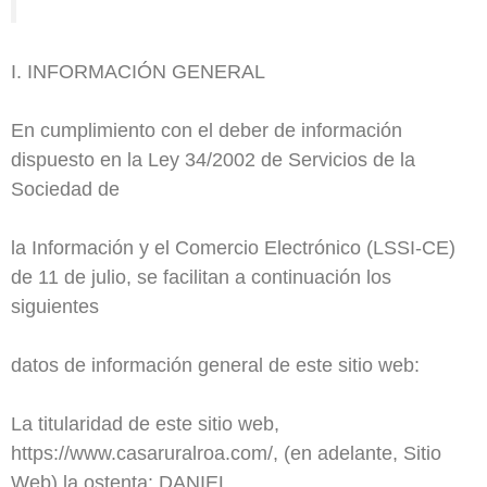
I. INFORMACIÓN GENERAL
En cumplimiento con el deber de información
dispuesto en la Ley 34/2002 de Servicios de la
Sociedad de
la Información y el Comercio Electrónico (LSSI-CE)
de 11 de julio, se facilitan a continuación los
siguientes
datos de información general de este sitio web:
La titularidad de este sitio web,
https://www.casaruralroa.com/, (en adelante, Sitio
Web) la ostenta: DANIEL