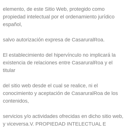
elemento, de este Sitio Web, protegido como
propiedad intelectual por el ordenamiento jurídico
español,
salvo autorización expresa de CasaruralRoa.
El establecimiento del hipervínculo no implicará la
existencia de relaciones entre CasaruralRoa y el
titular
del sitio web desde el cual se realice, ni el
conocimiento y aceptación de CasaruralRoa de los
contenidos,
servicios y/o actividades ofrecidas en dicho sitio web,
y viceversa.
V. PROPIEDAD INTELECTUAL E