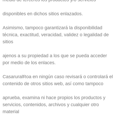
disponibles en dichos sitios enlazados.
Asimismo, tampoco garantizará la disponibilidad
técnica, exactitud, veracidad, validez o legalidad de
sitios
ajenos a su propiedad a los que se pueda acceder
por medio de los enlaces.
CasaruralRoa en ningún caso revisará o controlará el
contenido de otros sitios web, así como tampoco
aprueba, examina ni hace propios los productos y
servicios, contenidos, archivos y cualquier otro
material