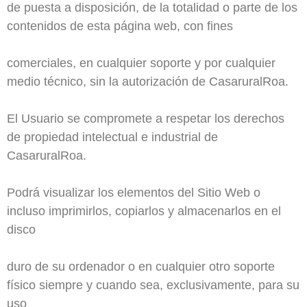
de puesta a disposición, de la totalidad o parte de los
contenidos de esta página web, con fines
comerciales, en cualquier soporte y por cualquier
medio técnico, sin la autorización de CasaruralRoa.
El Usuario se compromete a respetar los derechos
de propiedad intelectual e industrial de
CasaruralRoa.
Podrá visualizar los elementos del Sitio Web o
incluso imprimirlos, copiarlos y almacenarlos en el
disco
duro de su ordenador o en cualquier otro soporte
físico siempre y cuando sea, exclusivamente, para su
uso