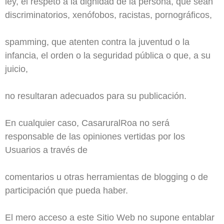
ley, el respeto a la dignidad de la persona, que sean
discriminatorios, xenófobos, racistas, pornográficos,
spamming, que atenten contra la juventud o la
infancia, el orden o la seguridad pública o que, a su
juicio,
no resultaran adecuados para su publicación.
En cualquier caso, CasaruralRoa no será
responsable de las opiniones vertidas por los
Usuarios a través de
comentarios u otras herramientas de blogging o de
participación que pueda haber.
El mero acceso a este Sitio Web no supone entablar