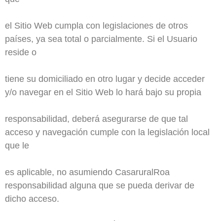
el Sitio Web cumpla con legislaciones de otros
países, ya sea total o parcialmente. Si el Usuario
reside o
tiene su domiciliado en otro lugar y decide acceder
y/o navegar en el Sitio Web lo hará bajo su propia
responsabilidad, deberá asegurarse de que tal
acceso y navegación cumple con la legislación local
que le
es aplicable, no asumiendo CasaruralRoa
responsabilidad alguna que se pueda derivar de
dicho acceso.