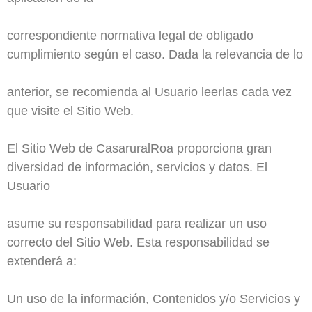
correspondiente normativa legal de obligado
cumplimiento según el caso. Dada la relevancia de lo
anterior, se recomienda al Usuario leerlas cada vez
que visite el Sitio Web.
El Sitio Web de CasaruralRoa proporciona gran
diversidad de información, servicios y datos. El
Usuario
asume su responsabilidad para realizar un uso
correcto del Sitio Web. Esta responsabilidad se
extenderá a:
Un uso de la información, Contenidos y/o Servicios y