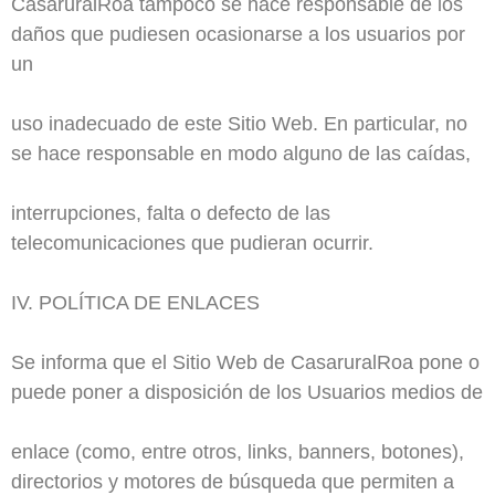
CasaruralRoa tampoco se hace responsable de los
daños que pudiesen ocasionarse a los usuarios por
un
uso inadecuado de este Sitio Web. En particular, no
se hace responsable en modo alguno de las caídas,
interrupciones, falta o defecto de las
telecomunicaciones que pudieran ocurrir.
IV. POLÍTICA DE ENLACES
Se informa que el Sitio Web de CasaruralRoa pone o
puede poner a disposición de los Usuarios medios de
enlace (como, entre otros, links, banners, botones),
directorios y motores de búsqueda que permiten a