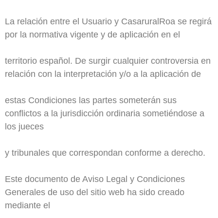
La relación entre el Usuario y CasaruralRoa se regirá
por la normativa vigente y de aplicación en el
territorio español. De surgir cualquier controversia en
relación con la interpretación y/o a la aplicación de
estas Condiciones las partes someterán sus
conflictos a la jurisdicción ordinaria sometiéndose a
los jueces
y tribunales que correspondan conforme a derecho.
Este documento de Aviso Legal y Condiciones
Generales de uso del sitio web ha sido creado
mediante el