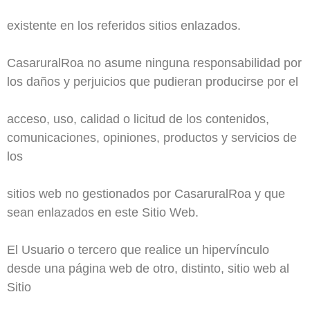
existente en los referidos sitios enlazados.
CasaruralRoa no asume ninguna responsabilidad por
los daños y perjuicios que pudieran producirse por el
acceso, uso, calidad o licitud de los contenidos,
comunicaciones, opiniones, productos y servicios de
los
sitios web no gestionados por CasaruralRoa y que
sean enlazados en este Sitio Web.
El Usuario o tercero que realice un hipervínculo
desde una página web de otro, distinto, sitio web al
Sitio