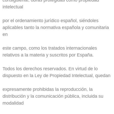
consiguiente, obras protegidas como propiedad
intelectual
por el ordenamiento jurídico español, siéndoles
aplicables tanto la normativa española y comunitaria
en
este campo, como los tratados internacionales
relativos a la materia y suscritos por España.
Todos los derechos reservados. En virtud de lo
dispuesto en la Ley de Propiedad Intelectual, quedan
expresamente prohibidas la reproducción, la
distribución y la comunicación pública, incluida su
modalidad