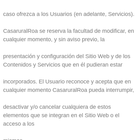
caso ofrezca a los Usuarios (en adelante, Servicios).
CasaruralRoa se reserva la facultad de modificar, en
cualquier momento, y sin aviso previo, la
presentación y configuración del Sitio Web y de los
Contenidos y Servicios que en él pudieran estar
incorporados. El Usuario reconoce y acepta que en
cualquier momento CasaruralRoa pueda interrumpir,
desactivar y/o cancelar cualquiera de estos
elementos que se integran en el Sitio Web o el
acceso a los