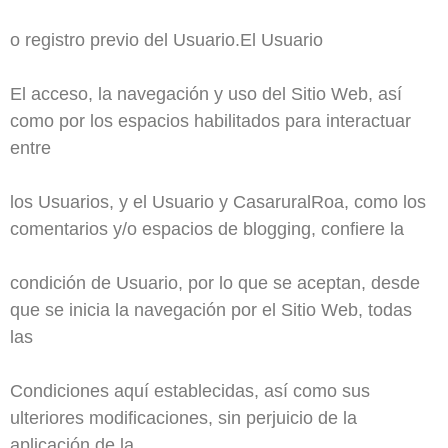
o registro previo del Usuario.
El Usuario
El acceso, la navegación y uso del Sitio Web, así
como por los espacios habilitados para interactuar
entre
los Usuarios, y el Usuario y CasaruralRoa, como los
comentarios y/o espacios de blogging, confiere la
condición de Usuario, por lo que se aceptan, desde
que se inicia la navegación por el Sitio Web, todas
las
Condiciones aquí establecidas, así como sus
ulteriores modificaciones, sin perjuicio de la
aplicación de la