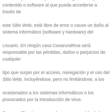
contenido o software al que pueda accederse a
través de
este Sitio Web, esté libre de error o cause un daño al
sistema informático (software y hardware) del
Usuario. En ningún caso CasaruralRoa será
responsable por las pérdidas, daños o perjuicios de
cualquier
tipo que surjan por el acceso, navegación y el uso del
Sitio Web, incluyéndose, pero no limitándose, a los
ocasionados a los sistemas informáticos o los
provocados por la introducción de virus.