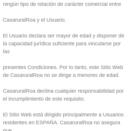
ningún tipo de relación de carácter comercial entre
CasaruralRoa y el Usuario.
El Usuario declara ser mayor de edad y disponer de
la capacidad jurídica suficiente para vincularse por
las
presentes Condiciones. Por lo tanto, este Sitio Web
de CasaruralRoa no se dirige a menores de edad.
CasaruralRoa declina cualquier responsabilidad por
el incumplimiento de este requisito.
El Sitio Web está dirigido principalmente a Usuarios
residentes en ESPAÑA. CasaruralRoa no asegura
que