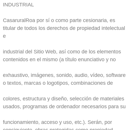
INDUSTRIAL
CasaruralRoa por sí o como parte cesionaria, es
titular de todos los derechos de propiedad intelectual
e
industrial del Sitio Web, así como de los elementos
contenidos en el mismo (a título enunciativo y no
exhaustivo, imágenes, sonido, audio, vídeo, software
o textos, marcas o logotipos, combinaciones de
colores, estructura y diseño, selección de materiales
usados, programas de ordenador necesarios para su
funcionamiento, acceso y uso, etc.). Serán, por