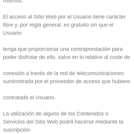
mismos.
El acceso al Sitio Web por el Usuario tiene carácter
libre y, por regla general, es gratuito sin que el
Usuario
tenga que proporcionar una contraprestación para
poder disfrutar de ello, salvo en lo relativo al coste de
conexión a través de la red de telecomunicaciones
suministrada por el proveedor de acceso que hubiere
contratado el Usuario.
La utilización de alguno de los Contenidos o
Servicios del Sitio Web podrá hacerse mediante la
suscripción