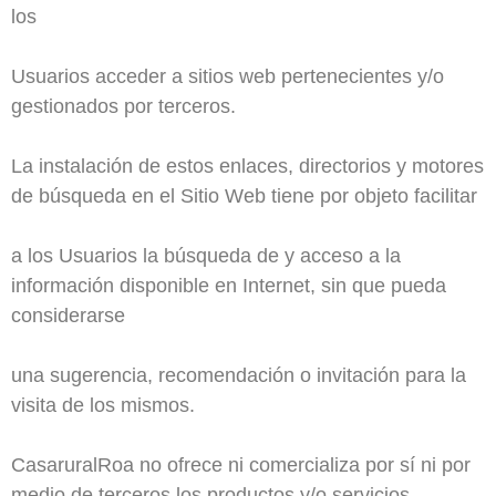
los
Usuarios acceder a sitios web pertenecientes y/o
gestionados por terceros.
La instalación de estos enlaces, directorios y motores
de búsqueda en el Sitio Web tiene por objeto facilitar
a los Usuarios la búsqueda de y acceso a la
información disponible en Internet, sin que pueda
considerarse
una sugerencia, recomendación o invitación para la
visita de los mismos.
CasaruralRoa no ofrece ni comercializa por sí ni por
medio de terceros los productos y/o servicios