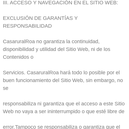
III. ACCESO Y NAVEGACIÓN EN EL SITIO WEB:
EXCLUSIÓN DE GARANTÍAS Y
RESPONSABILIDAD
CasaruralRoa no garantiza la continuidad,
disponibilidad y utilidad del Sitio Web, ni de los
Contenidos o
Servicios. CasaruralRoa hará todo lo posible por el
buen funcionamiento del Sitio Web, sin embargo, no
se
responsabiliza ni garantiza que el acceso a este Sitio
Web no vaya a ser ininterrumpido o que esté libre de
error.Tampoco se responsabiliza o garantiza que el