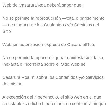
Web de CasaruralRoa deberá saber que:
No se permite la reproducción —total o parcialmente
— de ninguno de los Contenidos y/o Servicios del
Sitio
Web sin autorización expresa de CasaruralRoa.
No se permite tampoco ninguna manifestación falsa,
inexacta o incorrecta sobre el Sitio Web de
CasaruralRoa, ni sobre los Contenidos y/o Servicios
del mismo.
A excepción del hipervínculo, el sitio web en el que
se establezca dicho hiperenlace no contendrá ningún